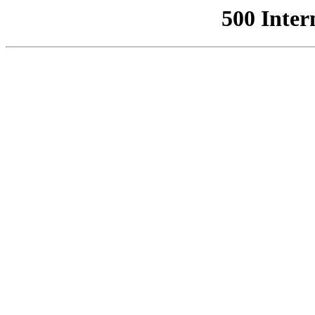
500 Inter